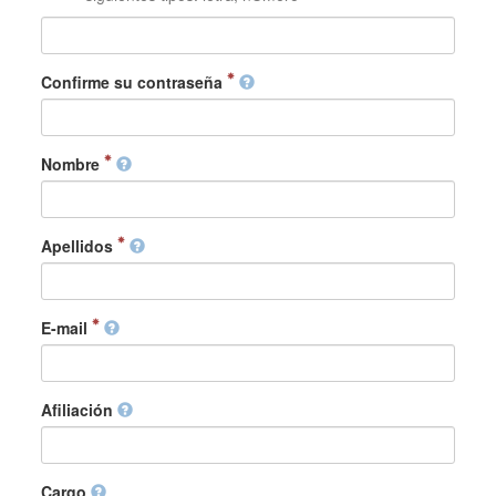
Confirme su contraseña
Nombre
Apellidos
E-mail
Afiliación
Cargo