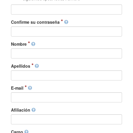
Confirme su contraseña
Nombre
Apellidos
E-mail
Afiliación
Cargo