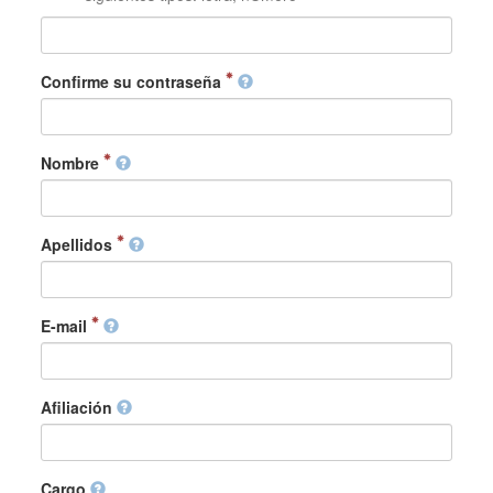
Confirme su contraseña
Nombre
Apellidos
E-mail
Afiliación
Cargo