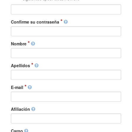
Confirme su contraseña
Nombre
Apellidos
E-mail
Afiliación
Cargo