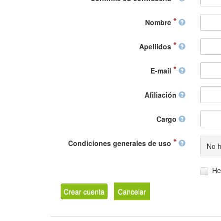
Nombre
Apellidos
E-mail
Afiliación
Cargo
Condiciones generales de uso
No h
He
Crear cuenta
Cancelar