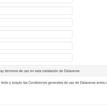
ay términos de uso en esta instalación de Dataverse.
 leído y acepto las Condiciones generales de uso de Dataverse antes c