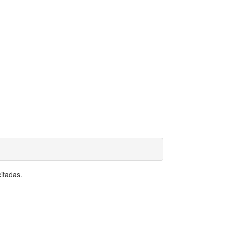
itadas.