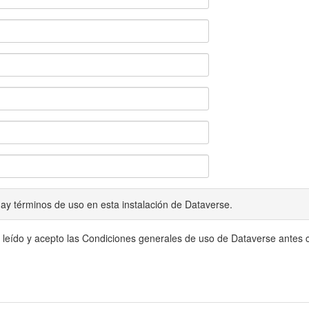
ay términos de uso en esta instalación de Dataverse.
 leído y acepto las Condiciones generales de uso de Dataverse antes c