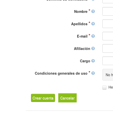
Nombre
Apellidos
E-mail
Afiliación
Cargo
Condiciones generales de uso
No h
He
Crear cuenta
Cancelar