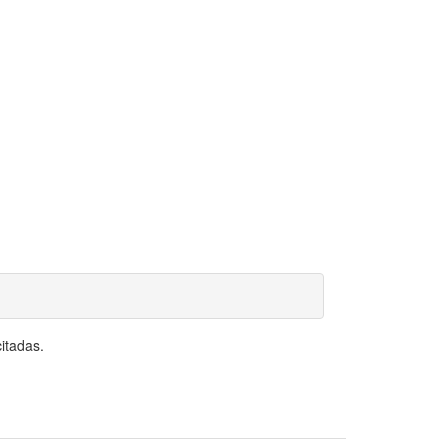
itadas.