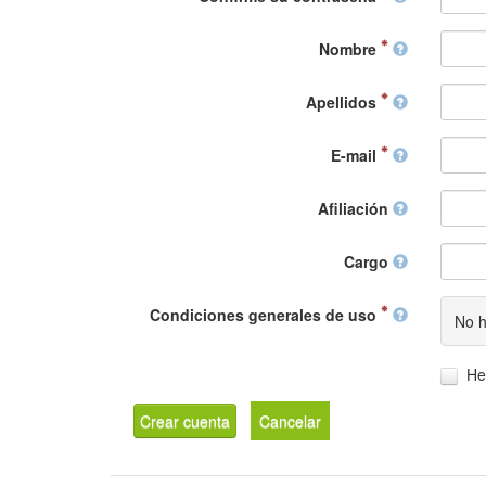
Nombre
Apellidos
E-mail
Afiliación
Cargo
Condiciones generales de uso
No h
He
Crear cuenta
Cancelar