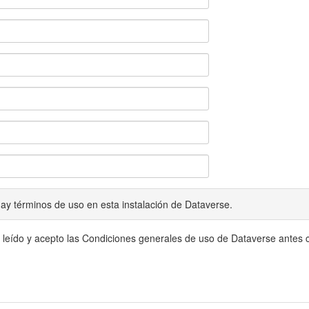
ay términos de uso en esta instalación de Dataverse.
 leído y acepto las Condiciones generales de uso de Dataverse antes c