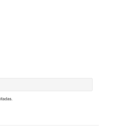
itadas.