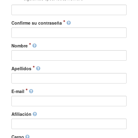
Confirme su contraseña
Nombre
Apellidos
E-mail
Afiliación
Cargo