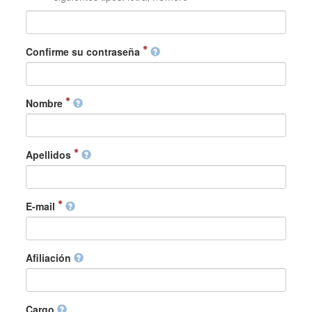
Confirme su contraseña
Nombre
Apellidos
E-mail
Afiliación
Cargo