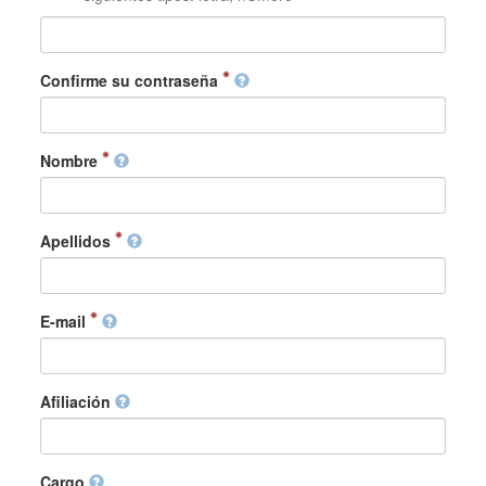
Confirme su contraseña
Nombre
Apellidos
E-mail
Afiliación
Cargo