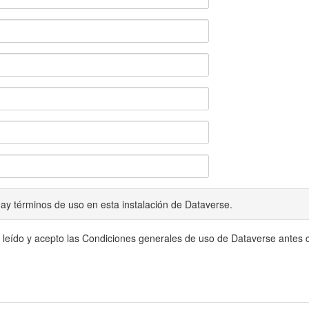
ay términos de uso en esta instalación de Dataverse.
 leído y acepto las Condiciones generales de uso de Dataverse antes c