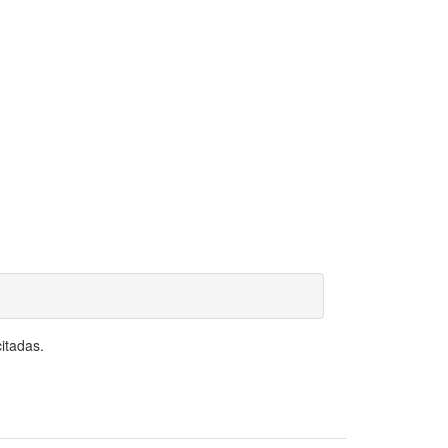
itadas.