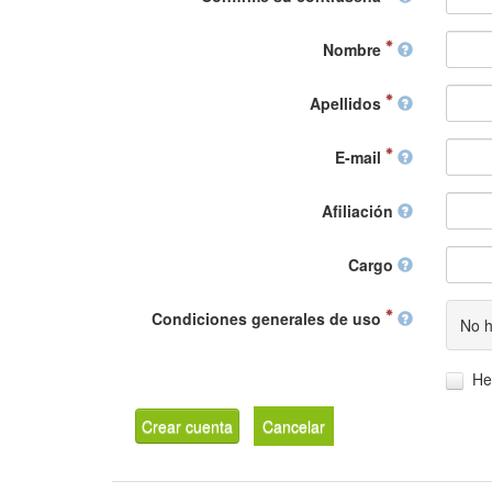
Nombre
Apellidos
E-mail
Afiliación
Cargo
Condiciones generales de uso
No h
He
Crear cuenta
Cancelar