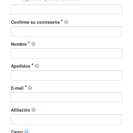
Confirme su contraseña
Nombre
Apellidos
E-mail
Afiliación
Cargo