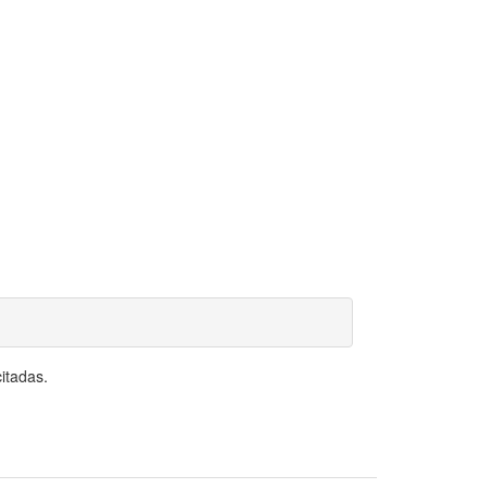
itadas.