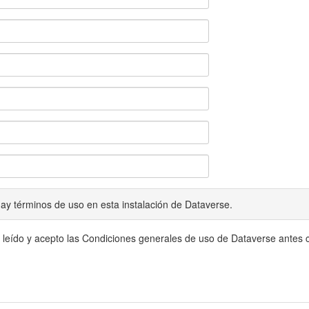
ay términos de uso en esta instalación de Dataverse.
 leído y acepto las Condiciones generales de uso de Dataverse antes c