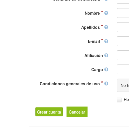
Nombre
Apellidos
E-mail
Afiliación
Cargo
Condiciones generales de uso
No h
He
Crear cuenta
Cancelar