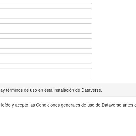
ay términos de uso en esta instalación de Dataverse.
 leído y acepto las Condiciones generales de uso de Dataverse antes c