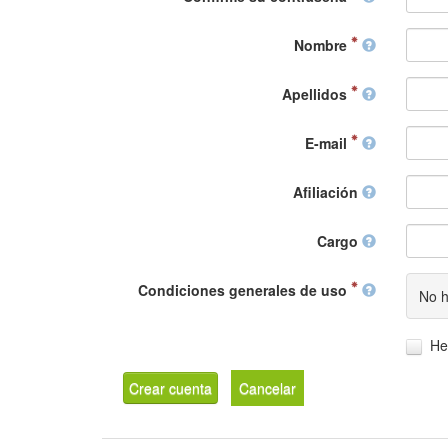
Nombre
Apellidos
E-mail
Afiliación
Cargo
Condiciones generales de uso
No h
He
Crear cuenta
Cancelar