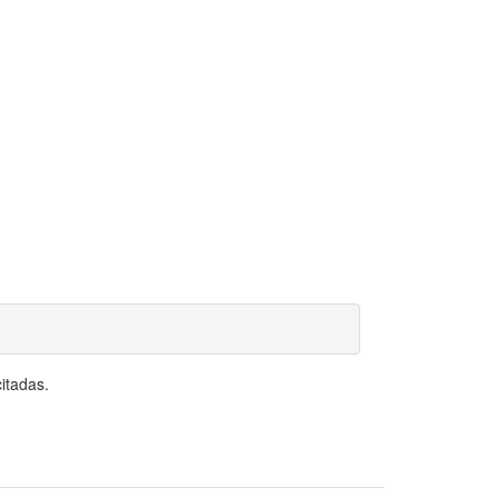
itadas.