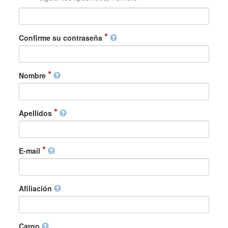
Confirme su contraseña
Nombre
Apellidos
E-mail
Afiliación
Cargo