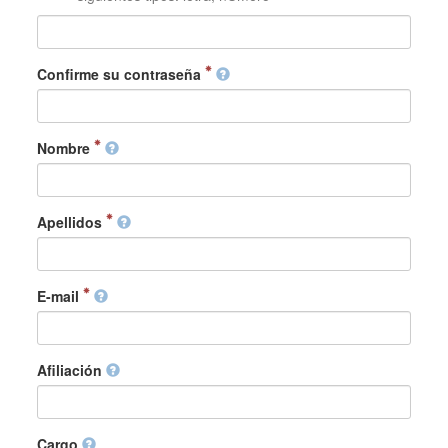
Confirme su contraseña
Nombre
Apellidos
E-mail
Afiliación
Cargo