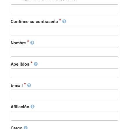
Confirme su contraseña
Nombre
Apellidos
E-mail
Afiliación
Cargo