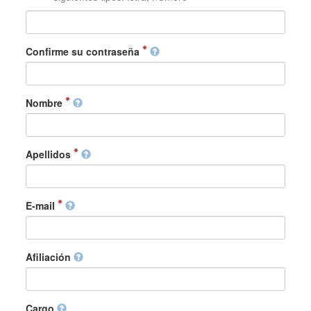
Confirme su contraseña
Nombre
Apellidos
E-mail
Afiliación
Cargo