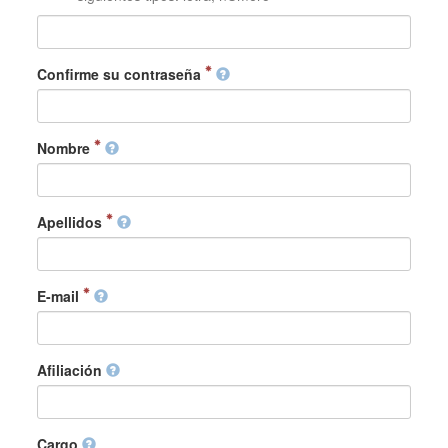
Confirme su contraseña
Nombre
Apellidos
E-mail
Afiliación
Cargo