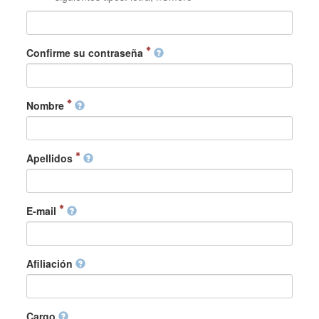
Confirme su contraseña
Nombre
Apellidos
E-mail
Afiliación
Cargo