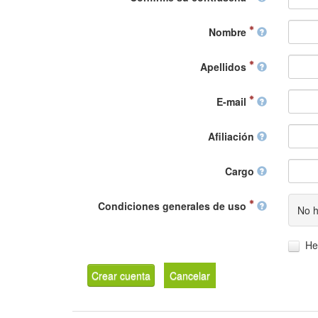
Nombre
Apellidos
E-mail
Afiliación
Cargo
Condiciones generales de uso
No h
He
Crear cuenta
Cancelar