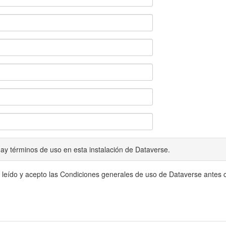
ay términos de uso en esta instalación de Dataverse.
 leído y acepto las Condiciones generales de uso de Dataverse antes c