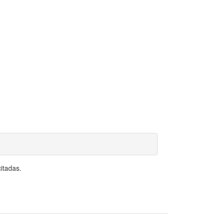
itadas.