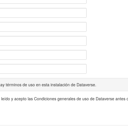
ay términos de uso en esta instalación de Dataverse.
 leído y acepto las Condiciones generales de uso de Dataverse antes c