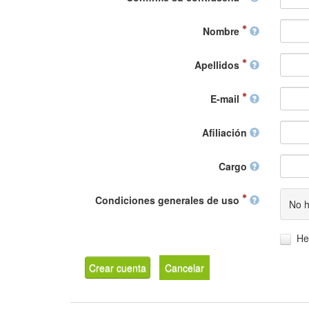
Nombre
Apellidos
E-mail
Afiliación
Cargo
Condiciones generales de uso
No h
He
Crear cuenta
Cancelar