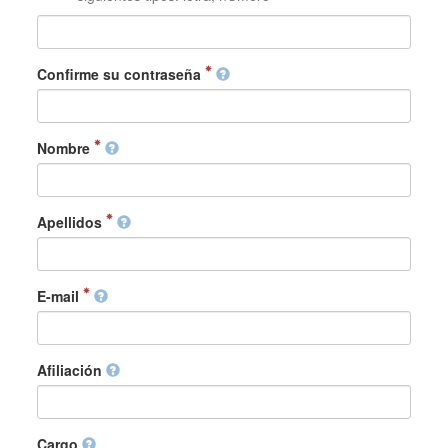
Confirme su contraseña
Nombre
Apellidos
E-mail
Afiliación
Cargo