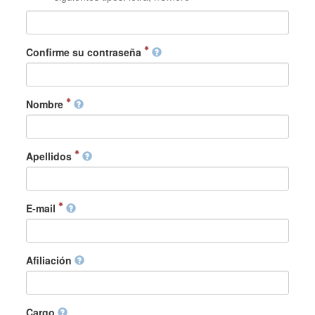
Confirme su contraseña
Nombre
Apellidos
E-mail
Afiliación
Cargo