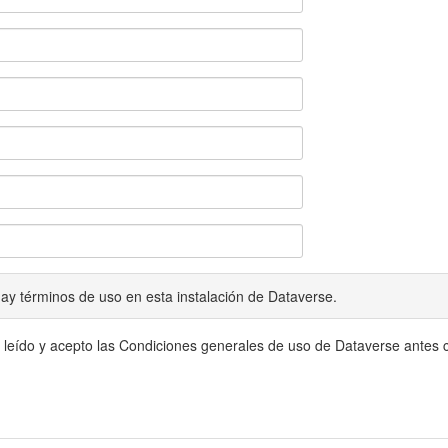
ay términos de uso en esta instalación de Dataverse.
 leído y acepto las Condiciones generales de uso de Dataverse antes c