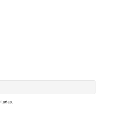
itadas.