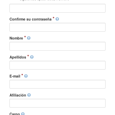
Confirme su contraseña
Nombre
Apellidos
E-mail
Afiliación
Cargo