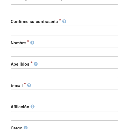
Confirme su contraseña
Nombre
Apellidos
E-mail
Afiliación
Cargo