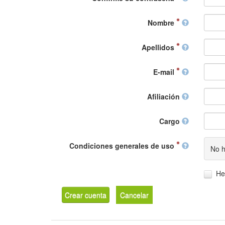
Nombre
Apellidos
E-mail
Afiliación
Cargo
Condiciones generales de uso
No h
He
Crear cuenta
Cancelar