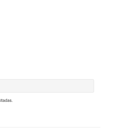
itadas.