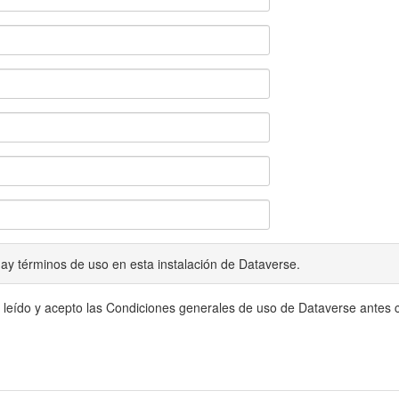
ay términos de uso en esta instalación de Dataverse.
 leído y acepto las Condiciones generales de uso de Dataverse antes c