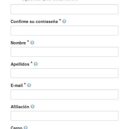
Confirme su contraseña
Nombre
Apellidos
E-mail
Afiliación
Cargo