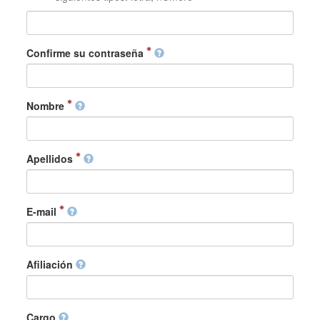
Confirme su contraseña
Nombre
Apellidos
E-mail
Afiliación
Cargo