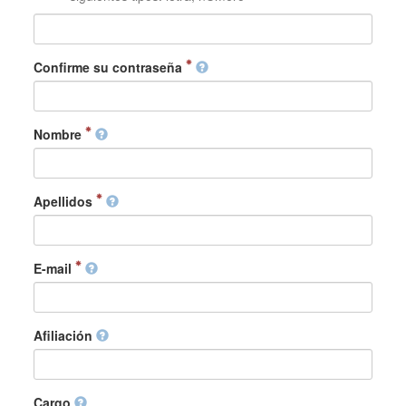
Confirme su contraseña
Nombre
Apellidos
E-mail
Afiliación
Cargo