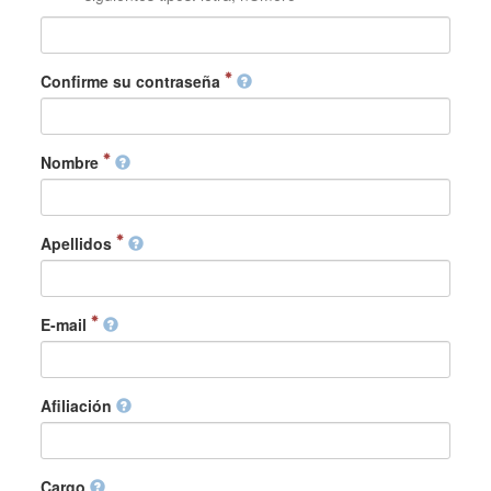
Confirme su contraseña
Nombre
Apellidos
E-mail
Afiliación
Cargo