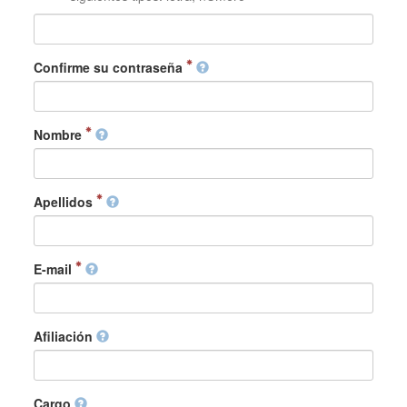
Confirme su contraseña
Nombre
Apellidos
E-mail
Afiliación
Cargo