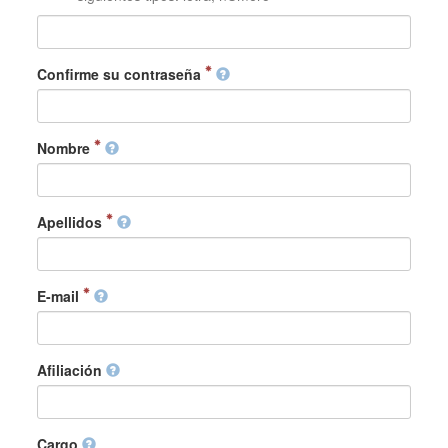
Confirme su contraseña
Nombre
Apellidos
E-mail
Afiliación
Cargo