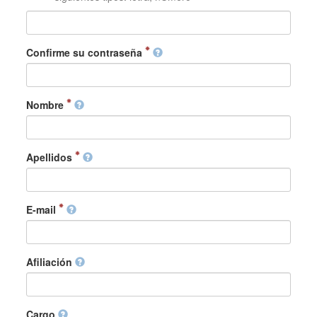
Confirme su contraseña
Nombre
Apellidos
E-mail
Afiliación
Cargo