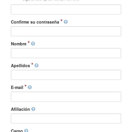
Confirme su contraseña
Nombre
Apellidos
E-mail
Afiliación
Cargo