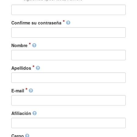
Confirme su contraseña
Nombre
Apellidos
E-mail
Afiliación
Cargo