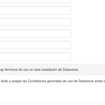
ay términos de uso en esta instalación de Dataverse.
 leído y acepto las Condiciones generales de uso de Dataverse antes c