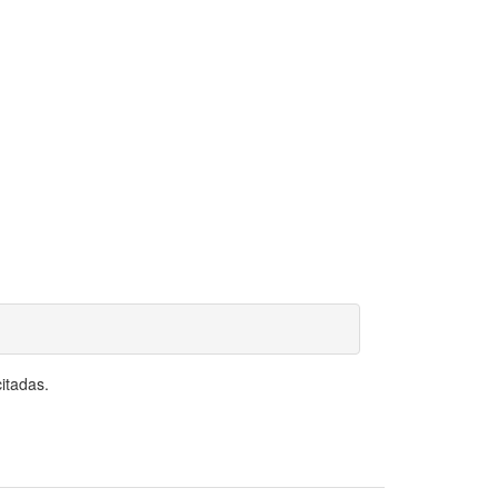
itadas.