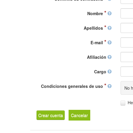
Nombre
Apellidos
E-mail
Afiliación
Cargo
Condiciones generales de uso
No h
He
Crear cuenta
Cancelar