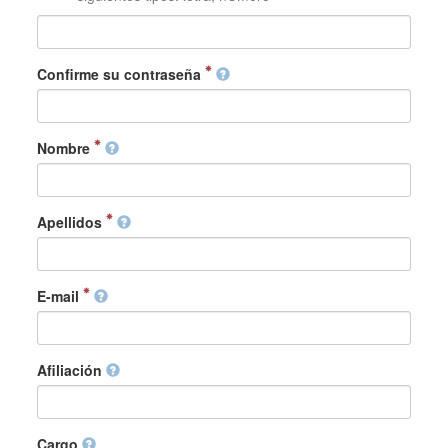
Confirme su contraseña
Nombre
Apellidos
E-mail
Afiliación
Cargo