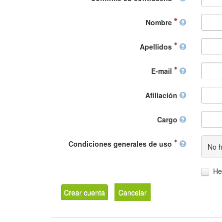
Nombre
Apellidos
E-mail
Afiliación
Cargo
Condiciones generales de uso
No h
He
Crear cuenta
Cancelar