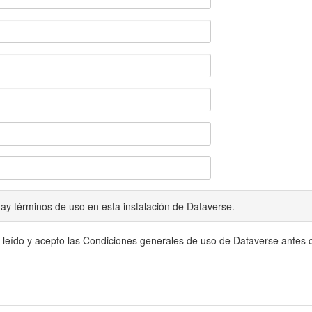
ay términos de uso en esta instalación de Dataverse.
 leído y acepto las Condiciones generales de uso de Dataverse antes c