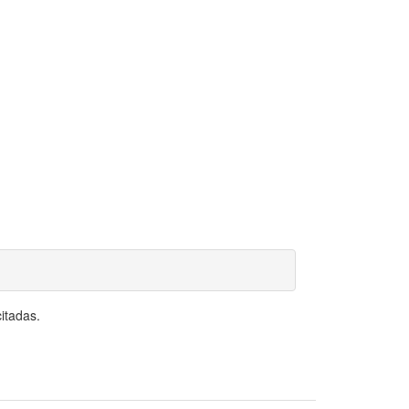
itadas.