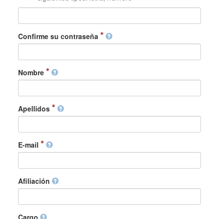
Confirme su contraseña
Nombre
Apellidos
E-mail
Afiliación
Cargo