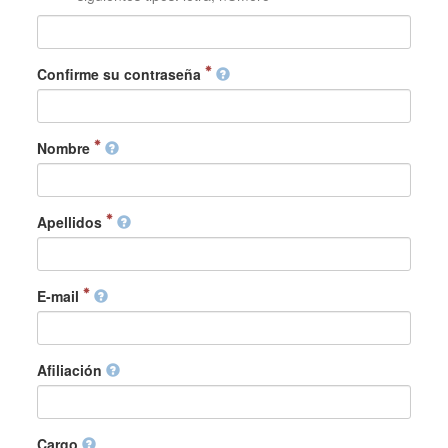
Confirme su contraseña
Nombre
Apellidos
E-mail
Afiliación
Cargo