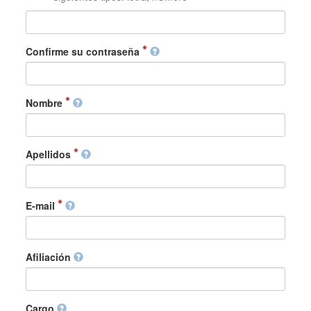
Confirme su contraseña
Nombre
Apellidos
E-mail
Afiliación
Cargo