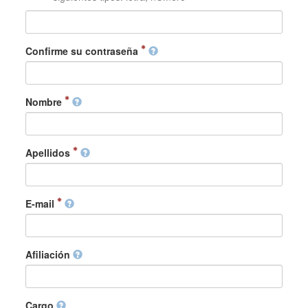
Confirme su contraseña
Nombre
Apellidos
E-mail
Afiliación
Cargo