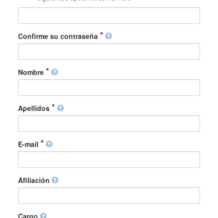
Confirme su contraseña
Nombre
Apellidos
E-mail
Afiliación
Cargo