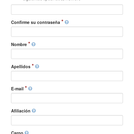
Confirme su contraseña
Nombre
Apellidos
E-mail
Afiliación
Cargo