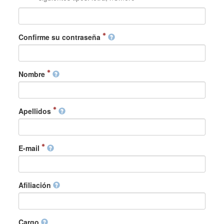
Confirme su contraseña
Nombre
Apellidos
E-mail
Afiliación
Cargo