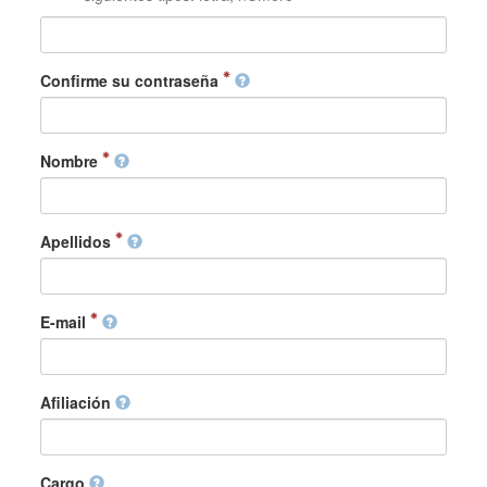
Confirme su contraseña
Nombre
Apellidos
E-mail
Afiliación
Cargo