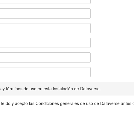
ay términos de uso en esta instalación de Dataverse.
 leído y acepto las Condiciones generales de uso de Dataverse antes c