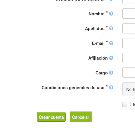
Nombre
Apellidos
E-mail
Afiliación
Cargo
Condiciones generales de uso
No h
He
Crear cuenta
Cancelar