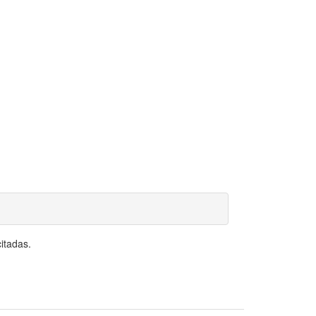
itadas.