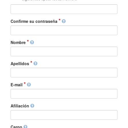
Confirme su contraseña
Nombre
Apellidos
E-mail
Afiliación
Cargo